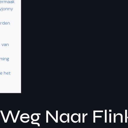
Vermaak
ayjonny
arden
d van
ming
je het
 Weg Naar Flin