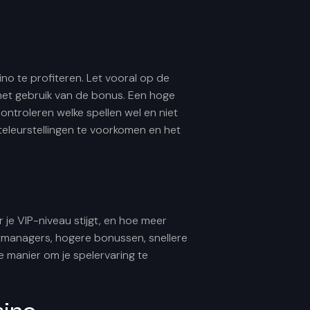
o te profiteren. Let vooral op de
 het gebruik van de bonus. Een hoge
controleren welke spellen wel en niet
teleurstellingen te voorkomen en het
je VIP-niveau stijgt, en hoe meer
tmanagers, hogere bonussen, snellere
e manier om je spelervaring te