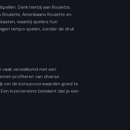
spellen. Denk hierbij aan Roulette,
es Roulette, Amerikaans Roulette en
kkasten, waarbij spelers hun
 eigen tempo spelen, zonder de druk
en vaak verwelkomd met een
unnen profiteren van diverse
grijk om de bonusvoorwaarden goed te
Een inzetvereiste betekent dat je een