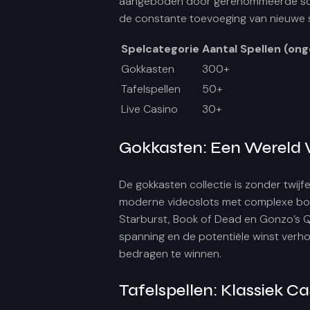
aangeboden door gerenommeerde softwa
de constante toevoeging van nieuwe spe
Spelcategorie
Aantal Spellen (on
Gokkasten
300+
Tafelspellen
50+
Live Casino
30+
Gokkasten: Een Wereld 
De gokkasten collectie is zonder twij
moderne videoslots met complexe bonus
Starburst, Book of Dead en Gonzo’s Qu
spanning en de potentiële winst verh
bedragen te winnen.
Tafelspellen: Klassiek 