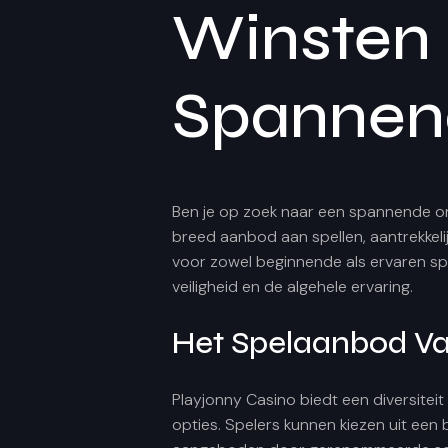
Winsten 
Spannend
Ben je op zoek naar een spannende on
breed aanbod aan spellen, aantrekkelij
voor zowel beginnende als ervaren spel
veiligheid en de algehele ervaring.
Het Spelaanbod Va
Playjonny Casino biedt een diversiteit
opties. Spelers kunnen kiezen uit een 