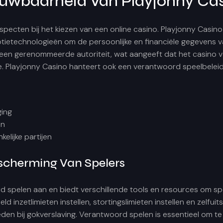
rouwbaarheid Van Playjonny Ca
 aspecten bij het kiezen van een online casino. Playjonny Casino
tietechnologieën om de persoonlijke en financiële gegevens v
n een gerenommeerde autoriteit, wat aangeeft dat het casino 
ie. Playjonny Casino hanteert ook een verantwoord speelbeleid,
ging
en
elijke partijen
scherming Van Spelers
 spelen aan en biedt verschillende tools en resources om sp
d inzetlimieten instellen, stortingslimieten instellen en zelfuit
ieden bij gokverslaving. Verantwoord spelen is essentieel om t