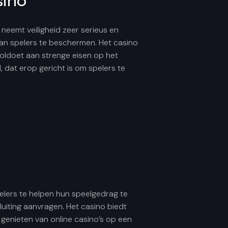
sino
 neemt veiligheid zeer serieus en
an spelers te beschermen. Het casino
voldoet aan strenge eisen op het
 dat erop gericht is om spelers te
elers te helpen hun speelgedrag te
sluiting aanvragen. Het casino biedt
e genieten van online casino’s op een