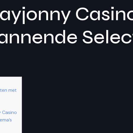
layjonny Casino
annende Select
sten met
y Casino
hema’s