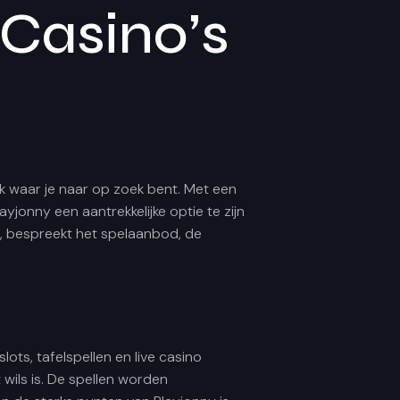
Casino’s
ek waar je naar op zoek bent. Met een
yjonny een aantrekkelijke optie te zijn
no, bespreekt het spelaanbod, de
ots, tafelspellen en live casino
wils is. De spellen worden