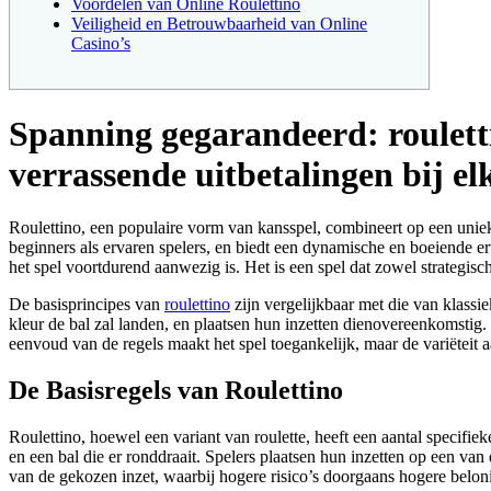
Voordelen van Online Roulettino
Veiligheid en Betrouwbaarheid van Online
Casino’s
Spanning gegarandeerd: rouletti
verrassende uitbetalingen bij el
Roulettino, een populaire vorm van kansspel, combineert op een uniek
beginners als ervaren spelers, en biedt een dynamische en boeiende er
het spel voortdurend aanwezig is. Het is een spel dat zowel strategisch
De basisprincipes van
roulettino
zijn vergelijkbaar met die van klassie
kleur de bal zal landen, en plaatsen hun inzetten dienovereenkomstig. 
eenvoud van de regels maakt het spel toegankelijk, maar de variëteit 
De Basisregels van Roulettino
Roulettino, hoewel een variant van roulette, heeft een aantal specifie
en een bal die er ronddraait. Spelers plaatsen hun inzetten op een va
van de gekozen inzet, waarbij hogere risico’s doorgaans hogere belon