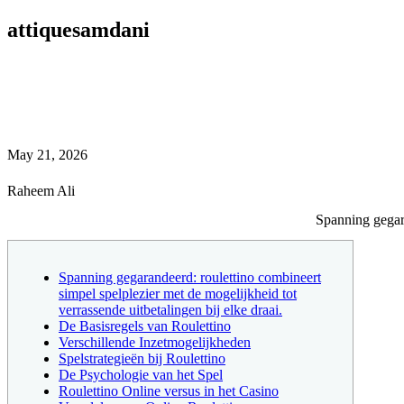
attiquesamdani
May 21, 2026
Raheem Ali
Spanning gegara
Spanning gegarandeerd: roulettino combineert
simpel spelplezier met de mogelijkheid tot
verrassende uitbetalingen bij elke draai.
De Basisregels van Roulettino
Verschillende Inzetmogelijkheden
Spelstrategieën bij Roulettino
De Psychologie van het Spel
Roulettino Online versus in het Casino