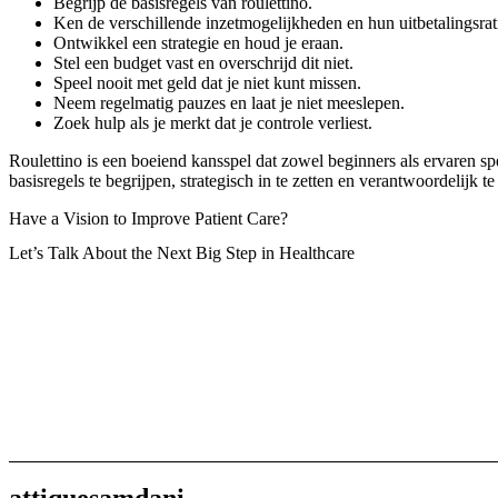
Begrijp de basisregels van roulettino.
Ken de verschillende inzetmogelijkheden en hun uitbetalingsrati
Ontwikkel een strategie en houd je eraan.
Stel een budget vast en overschrijd dit niet.
Speel nooit met geld dat je niet kunt missen.
Neem regelmatig pauzes en laat je niet meeslepen.
Zoek hulp als je merkt dat je controle verliest.
Roulettino is een boeiend kansspel dat zowel beginners als ervaren s
basisregels te begrijpen, strategisch in te zetten en verantwoordelijk t
Have a Vision to Improve Patient Care?
Let’s Talk About the Next Big Step in Healthcare