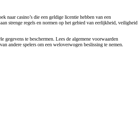
oek naar casino’s die een geldige licentie hebben van een
n strenge regels en normen op het gebied van eerlijkheid, veiligheid
ciële gegevens te beschermen. Lees de algemene voorwaarden
s van andere spelers om een weloverwogen beslissing te nemen.