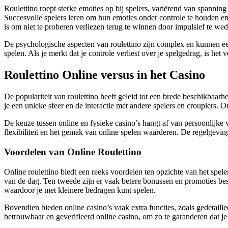
Roulettino roept sterke emoties op bij spelers, variërend van spanning
Succesvolle spelers leren om hun emoties onder controle te houden en 
is om niet te proberen verliezen terug te winnen door impulsief te we
De psychologische aspecten van roulettino zijn complex en kunnen ee
spelen. Als je merkt dat je controle verliest over je spelgedrag, is het
Roulettino Online versus in het Casino
De populariteit van roulettino heeft geleid tot een brede beschikbaarh
je een unieke sfeer en de interactie met andere spelers en croupiers. 
De keuze tussen online en fysieke casino’s hangt af van persoonlijke 
flexibiliteit en het gemak van online spelen waarderen. De regelgevin
Voordelen van Online Roulettino
Online roulettino biedt een reeks voordelen ten opzichte van het spele
van de dag. Ten tweede zijn er vaak betere bonussen en promoties besch
waardoor je met kleinere bedragen kunt spelen.
Bovendien bieden online casino’s vaak extra functies, zoals gedetaillee
betrouwbaar en geverifieerd online casino, om zo te garanderen dat je 