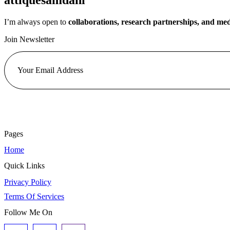
attiquesamdani
I’m always open to
collaborations, research partnerships, and medi
Join Newsletter
Pages
Home
Quick Links
Privacy Policy
Terms Of Services
Follow Me On