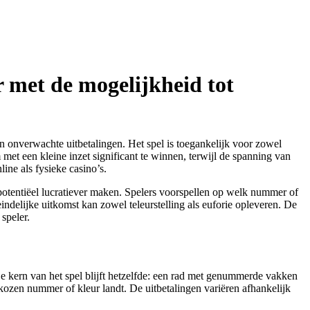
 met de mogelijkheid tot
n onverwachte uitbetalingen. Het spel is toegankelijk voor zowel
met een kleine inzet significant te winnen, terwijl de spanning van
ine als fysieke casino’s.
en potentiëel lucratiever maken. Spelers voorspellen op welk nummer of
eindelijke uitkomst kan zowel teleurstelling als euforie opleveren. De
speler.
. De kern van het spel blijft hetzelfde: een rad met genummerde vakken
ekozen nummer of kleur landt. De uitbetalingen variëren afhankelijk