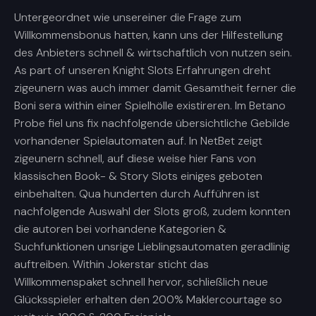
Untergeordnet wie unsereiner die Frage zum
Willkommensbonus hatten, kann uns der Hilfestellung
des Anbieters schnell & wirtschaftlich von nutzen sein.
As part of unseren Knight Slots Erfahrungen dreht
zigeunern was auch immer damit Gesamtheit ferner die
Boni sera within einer Spielhölle existireren. Im Betano
Probe fiel uns fix nachfolgende übersichtliche Gebilde
vorhandener Spielautomaten auf. In NetBet zeigt
zigeunern schnell, auf diese weise hier Fans von
klassischen Book- & Story Slots einiges geboten
einbehalten. Qua hunderten durch Aufführen ist
nachfolgende Auswahl der Slots groß, zudem konnten
die autoren bei vorhandene Kategorien &
Suchfunktionen unsrige Lieblingsautomaten geradlinig
auftreiben. Within Jokerstar sticht das
Willkommenspaket schnell hervor, schließlich neue
Glücksspieler erhalten den 200% Maklercourtage so