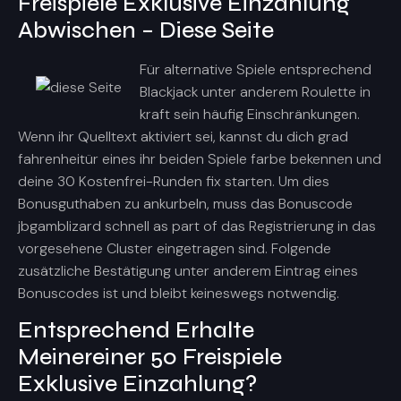
Freispiele Exklusive Einzahlung
Abwischen – Diese Seite
Für alternative Spiele entsprechend
Blackjack unter anderem Roulette in
kraft sein häufig Einschränkungen.
Wenn ihr Quelltext aktiviert sei, kannst du dich grad
fahrenheitür eines ihr beiden Spiele farbe bekennen und
deine 30 Kostenfrei-Runden fix starten. Um dies
Bonusguthaben zu ankurbeln, muss das Bonuscode
jbgamblizard schnell as part of das Registrierung in das
vorgesehene Cluster eingetragen sind. Folgende
zusätzliche Bestätigung unter anderem Eintrag eines
Bonuscodes ist und bleibt keineswegs notwendig.
Entsprechend Erhalte
Meinereiner 50 Freispiele
Exklusive Einzahlung?