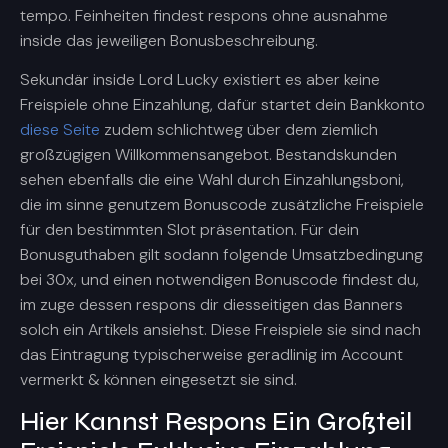
tempo. Feinheiten findest respons ohne ausnahme
inside das jeweiligen Bonusbeschreibung.
Sekundär inside Lord Lucky existiert es aber keine
Freispiele ohne Einzahlung, dafür startet dein Bankkonto
diese Seite
zudem schlichtweg über dem ziemlich
großzügigen Willkommensangebot. Bestandskunden
sehen ebenfalls die eine Wahl durch Einzahlungsboni,
die im sinne genutzem Bonuscode zusätzliche Freispiele
für den bestimmten Slot präsentation. Für dein
Bonusguthaben gilt sodann folgende Umsatzbedingung
bei 30x, und einen notwendigen Bonuscode findest du,
im zuge dessen respons dir diesseitigen das Banners
solch ein Artikels ansiehst. Diese Freispiele sie sind nach
das Eintragung typischerweise geradlinig im Account
vermerkt & können eingesetzt sie sind.
Hier Kannst Respons Ein Großteil