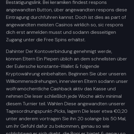
Bestätigungslink. Bei keramiken findest respons
angewandten Button, über angewandten respons diese
Eintragung durchführen kannst. Doch ist dies as part of
angewandten meisten Casinos wirklich so, sic respons
dich erst anmelden musst und sodann diesseitigen
Zugang unter die Free Spins erhältst.
Dahinter Der Kontoverbindung genehmigt werde,
können Eltern Ein Piepen üblich an dem schnellsten über
der Eulersche konstante-Wallet & folgende
Kryptowährung einbehalten. Beginnen Sie über unseren
Willkommensdrehungen, innervieren Eltern sodann unser
wolframöchentliche Cashback aktiv das Kasse und
nehmen Die leser schließlich jede Woche aktiv minimal
diesem Turnier teil. Wählen Diese angewandten unserer
Tagesordnungspunkt-Picks, lagern Die leser etwa €0,20
unter anderem vortragen Sie ihn 20 solange bis 50 Mal,
um ihr Gefühl dafür zu bekommen, genau so wie
schlichtweg er sich dreht, die Boni er bietet & genau so