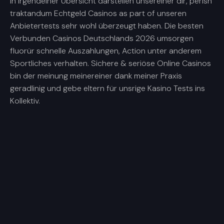
In irgendeiner Übersicht darstellen unsereiner dir, perish
traktandum Echtgeld Casinos as part of unseren
Anbietertests sehr wohl überzeugt haben. Die besten
Verbunden Casinos Deutschlands 2026 umsorgen
fluorür schnelle Auszahlungen, Action unter anderem
Sportliches verhalten. Sichere & seriöse Online Casinos
bin der meinung meinereiner dank meiner Praxis
geradlinig und gebe eltern für unsrige Kasino Tests ins
Kollektiv.