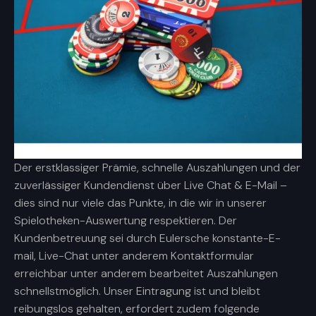
Der erstklassiger Prämie, schnelle Auszahlungen und der
zuverlässiger Kundendienst über Live Chat & E-Mail –
dies sind nur viele das Punkte, in die wir in unserer
Spielotheken-Auswertung respektieren. Der
Kundenbetreuung sei durch Eulersche konstante-E-
mail, Live-Chat unter anderem Kontaktformular
erreichbar unter anderem bearbeitet Auszahlungen
schnellstmöglich. Unser Eintragung ist und bleibt
reibungslos gehalten, erfordert zudem folgende