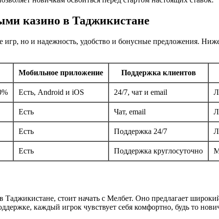
ыми казино в Таджикистане
е игр, но и надежность, удобство и бонусные предложения. Ниж
Мобильное приложение
Поддержка клиентов
00%
Есть, Android и iOS
24/7, чат и email
Л
Есть
Чат, email
Л
Есть
Поддержка 24/7
Л
Есть
Поддержка круглосуточно
М
 в Таджикистане, стоит начать с Мелбет. Оно предлагает широк
ддержке, каждый игрок чувствует себя комфортно, будь то нови