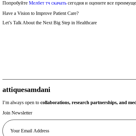
Попробуйте
Мелбет тч скачать
сегодня и оцените все преимуще
Have a Vision to Improve Patient Care?
Let’s Talk About the Next Big Step in Healthcare
attiquesamdani
I’m always open to
collaborations, research partnerships, and medi
Join Newsletter