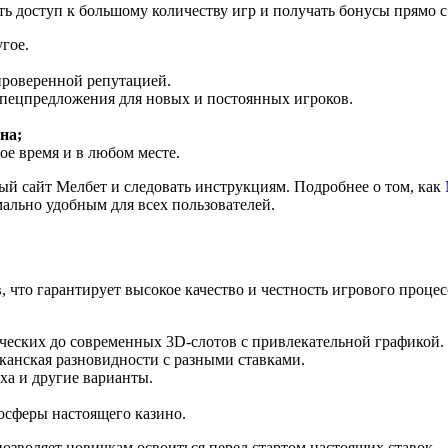
ить доступ к большому количеству игр и получать бонусы прямо 
угое.
проверенной репутацией.
пецпредложения для новых и постоянных игроков.
на;
ое время и в любом месте.
й сайт Мелбет и следовать инструкциям. Подробнее о том, как
мально удобным для всех пользователей.
 что гарантирует высокое качество и честность игрового проце
ических до современных 3D-слотов с привлекательной графикой.
канская разновидности с разными ставками.
ха и другие варианты.
осферы настоящего казино.
позволяет новичкам освоиться перед стартом настоящих ставок.