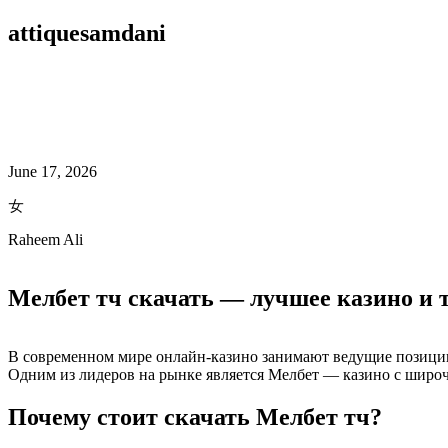
attiquesamdani
June 17, 2026
Raheem Ali
Мелбет тч скачать — лучшее казино и 
В современном мире онлайн-казино занимают ведущие позиции
Одним из лидеров на рынке является Мелбет — казино с широ
Почему стоит скачать Мелбет тч?