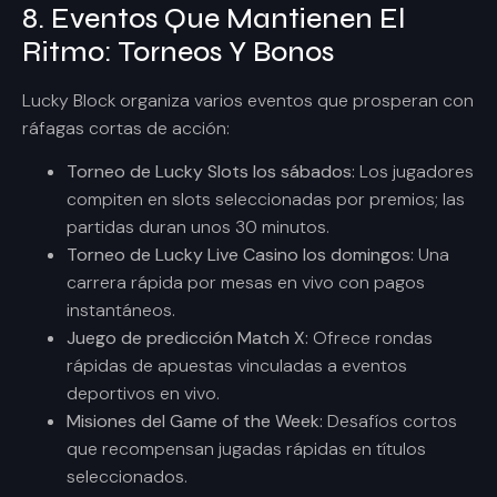
8. Eventos Que Mantienen El
Ritmo: Torneos Y Bonos
Lucky Block organiza varios eventos que prosperan con
ráfagas cortas de acción:
Torneo de Lucky Slots los sábados:
Los jugadores
compiten en slots seleccionadas por premios; las
partidas duran unos 30 minutos.
Torneo de Lucky Live Casino los domingos:
Una
carrera rápida por mesas en vivo con pagos
instantáneos.
Juego de predicción Match X:
Ofrece rondas
rápidas de apuestas vinculadas a eventos
deportivos en vivo.
Misiones del Game of the Week:
Desafíos cortos
que recompensan jugadas rápidas en títulos
seleccionados.