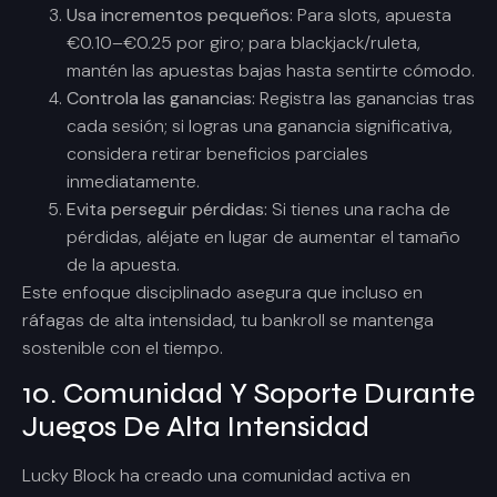
Usa incrementos pequeños:
Para slots, apuesta
€0.10–€0.25 por giro; para blackjack/ruleta,
mantén las apuestas bajas hasta sentirte cómodo.
Controla las ganancias:
Registra las ganancias tras
cada sesión; si logras una ganancia significativa,
considera retirar beneficios parciales
inmediatamente.
Evita perseguir pérdidas:
Si tienes una racha de
pérdidas, aléjate en lugar de aumentar el tamaño
de la apuesta.
Este enfoque disciplinado asegura que incluso en
ráfagas de alta intensidad, tu bankroll se mantenga
sostenible con el tiempo.
10. Comunidad Y Soporte Durante
Juegos De Alta Intensidad
Lucky Block ha creado una comunidad activa en