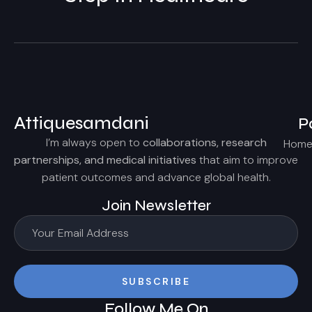
Attiquesamdani
P
I’m always open to
collaborations, research
Hom
partnerships, and medical initiatives
that aim to improve
patient outcomes and advance global health.
Join Newsletter
SUBSCRIBE
Follow Me On