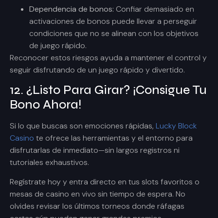
Dependencia de bonos:
Confiar demasiado en
activaciones de bonos puede llevar a perseguir
condiciones que no se alinean con los objetivos
de juego rápido.
Reconocer estos riesgos ayuda a mantener el control y
seguir disfrutando de un juego rápido y divertido.
12. ¿Listo Para Girar? ¡Consigue Tu
Bono Ahora!
Si lo que buscas son emociones rápidas,
Lucky Block
Casino
te ofrece las herramientas y el entorno para
disfrutarlas de inmediato—sin largos registros ni
tutoriales exhaustivos.
Regístrate hoy y entra directo en tus slots favoritos o
mesas de casino en vivo sin tiempo de espera. No
olvides revisar los últimos torneos donde ráfagas