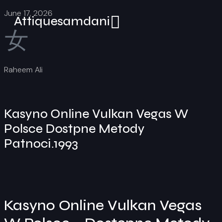
June 17, 2026
Attiquesamdani
Raheem Ali
Kasyno Online Vulkan Vegas W
Polsce Dostpne Metody
Patnoci.1993
Kasyno Online Vulkan Vegas