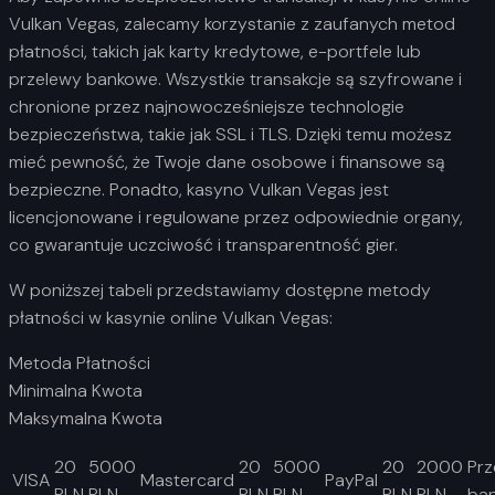
Vulkan Vegas, zalecamy korzystanie z zaufanych metod
płatności, takich jak karty kredytowe, e-portfele lub
przelewy bankowe. Wszystkie transakcje są szyfrowane i
chronione przez najnowocześniejsze technologie
bezpieczeństwa, takie jak SSL i TLS. Dzięki temu możesz
mieć pewność, że Twoje dane osobowe i finansowe są
bezpieczne. Ponadto, kasyno Vulkan Vegas jest
licencjonowane i regulowane przez odpowiednie organy,
co gwarantuje uczciwość i transparentność gier.
W poniższej tabeli przedstawiamy dostępne metody
płatności w kasynie online Vulkan Vegas:
Metoda Płatności
Minimalna Kwota
Maksymalna Kwota
20
5000
20
5000
20
2000
Prz
VISA
Mastercard
PayPal
PLN
PLN
PLN
PLN
PLN
PLN
ba