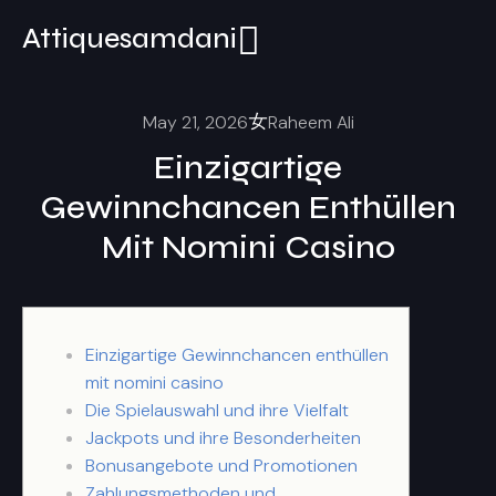
Attiquesamdani
May 21, 2026
Raheem Ali
Einzigartige
Gewinnchancen Enthüllen
Mit Nomini Casino
Einzigartige Gewinnchancen enthüllen
mit nomini casino
Die Spielauswahl und ihre Vielfalt
Jackpots und ihre Besonderheiten
Bonusangebote und Promotionen
Zahlungsmethoden und