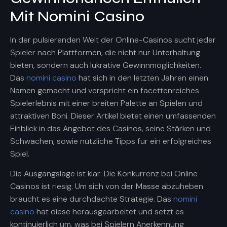
Mit Nomini Casino
In der pulsierenden Welt der Online-Casinos sucht jeder
Spieler nach Plattformen, die nicht nur Unterhaltung
bieten, sondern auch lukrative Gewinnmöglichkeiten.
Das
nomini casino
hat sich in den letzten Jahren einen
Namen gemacht und verspricht ein facettenreiches
Spielerlebnis mit einer breiten Palette an Spielen und
attraktiven Boni. Dieser Artikel bietet einen umfassenden
Einblick in das Angebot des Casinos, seine Stärken und
Schwächen, sowie nützliche Tipps für ein erfolgreiches
Spiel.
Die Ausgangslage ist klar: Die Konkurrenz bei Online
Casinos ist riesig. Um sich von der Masse abzuheben
braucht es eine durchdachte Strategie. Das
nomini
casino
hat diese herausgearbeitet und setzt es
kontinuierlich um, was bei Spielern Anerkennung