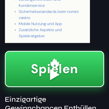
Kundenservice
Sicherheitsstandards beim nomini
casino
Mobile Nutzung und App
Zusätzliche Aspekte und
Spieleratgeber
🔥
Spielen
▶️
Einzigartige
Gewinnchancen Enthüllen