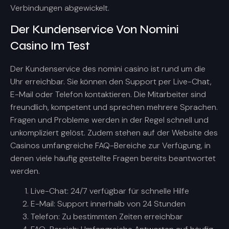
Verbindungen abgewickelt.
Der Kundenservice Von Nomini
Casino Im Test
Der Kundenservice des nomini casino ist rund um die
Uhr erreichbar. Sie können den Support per Live-Chat,
E-Mail oder Telefon kontaktieren. Die Mitarbeiter sind
freundlich, kompetent und sprechen mehrere Sprachen.
Fragen und Probleme werden in der Regel schnell und
unkompliziert gelöst. Zudem stehen auf der Website des
Casinos umfangreiche FAQ-Bereiche zur Verfügung, in
denen viele häufig gestellte Fragen bereits beantwortet
werden.
Live-Chat: 24/7 verfügbar für schnelle Hilfe
E-Mail: Support innerhalb von 24 Stunden
Telefon: Zu bestimmten Zeiten erreichbar