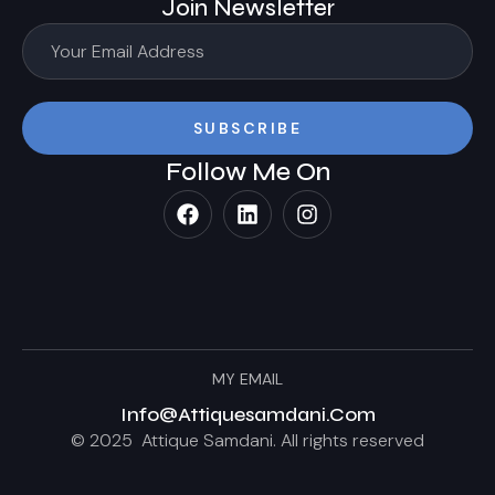
Join Newsletter
SUBSCRIBE
Follow Me On
MY EMAIL
Info@attiquesamdani.com
© 2025 Attique Samdani. All rights reserved