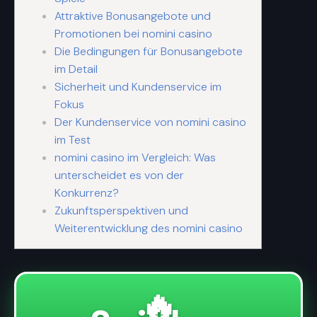
Attraktive Bonusangebote und
Promotionen bei nomini casino
Die Bedingungen für Bonusangebote
im Detail
Sicherheit und Kundenservice im
Fokus
Der Kundenservice von nomini casino
im Test
nomini casino im Vergleich: Was
unterscheidet es von der
Konkurrenz?
Zukunftsperspektiven und
Weiterentwicklung des nomini casino
🔥