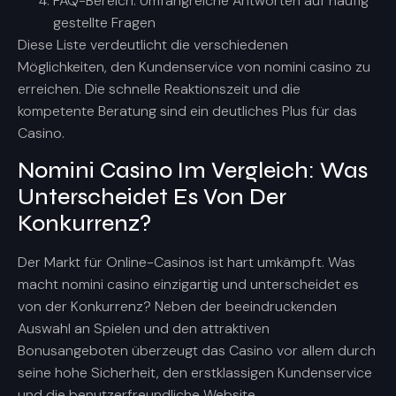
FAQ-Bereich: Umfangreiche Antworten auf häufig
gestellte Fragen
Diese Liste verdeutlicht die verschiedenen
Möglichkeiten, den Kundenservice von nomini casino zu
erreichen. Die schnelle Reaktionszeit und die
kompetente Beratung sind ein deutliches Plus für das
Casino.
Nomini Casino Im Vergleich: Was
Unterscheidet Es Von Der
Konkurrenz?
Der Markt für Online-Casinos ist hart umkämpft. Was
macht nomini casino einzigartig und unterscheidet es
von der Konkurrenz? Neben der beeindruckenden
Auswahl an Spielen und den attraktiven
Bonusangeboten überzeugt das Casino vor allem durch
seine hohe Sicherheit, den erstklassigen Kundenservice
und die benutzerfreundliche Website.