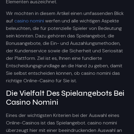
Elementen auszeichnet.
Wir möchten in diesem Artikel einen umfassenden Blick
auf
casino nomini
werfen und alle wichtigen Aspekte
beleuchten, die für potenzielle Spieler von Bedeutung
sein könnten. Dazu gehören das Spielangebot, die
Bonusangebote, die Ein- und Auszahlungsmethoden,
der Kundenservice sowie die Sicherheit und Seriosität
der Plattform. Ziel ist es, Ihnen eine fundierte
Entscheidungsgrundlage an die Hand zu geben, damit
Sie selbst entscheiden können, ob casino nomini das
richtige Online-Casino für Sie ist.
Die Vielfalt Des Spielangebots Bei
Casino Nomini
Eines der wichtigsten Kriterien bei der Auswahl eines
Online-Casinos ist das Spielangebot. casino nomini
überzeugt hier mit einer beeindruckenden Auswahl an