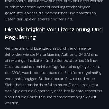
traditionelle Banküberweisungen. Alle Zahlungen werden
durch modernste Verschlüsselungstechnologien
geschützt, sodass die persönlichen und finanziellen
Daten der Spieler jederzeit sicher sind.
Die Wichtigkeit Von Lizenzierung Und
Regulierung
Regulierung und Lizenzierung durch renommierte
Behörden wie die Malta Gaming Authority (MGA) sind
ein wichtiger Indikator für die Seriosität eines Online-
Casinos. casino nomini verfügt über eine gültige Lizenz
der MGA, was bedeutet, dass die Plattform regelmäßig
von unabhängigen Stellen überprüft wird und hohe
Sicherheitsstandards erfüllen muss. Diese Lizenz gibt
den Spielern die Sicherheit, dass ihre Rechte geschützt
sind und die Spiele fair und transparent abgewickelt
werden.