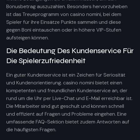
Bonusbetrag auszuzahlen. Besonders hervorzuheben
ist das Treueprogramm von casino nomini, bei dem
Spieler für ihre Einsätze Punkte sammeln und diese
gegen Boni eintauschen oder in höhere VIP-Stufen
aufsteigen können.
Die Bedeutung Des Kundenservice Für
Die Spielerzufriedenheit
Ein guter Kundenservice ist ein Zeichen für Seriosität
und Kundenorientierung. casino nomini bietet einen
kompetenten und freundlichen Kundenservice an, der
rund um die Uhr per Live-Chat und E-Mail erreichbar ist.
Die Mitarbeiter sind gut geschult und können schnell
und effizient auf Fragen und Probleme eingehen. Eine
umfassende FAQ-Sektion bietet zudem Antworten auf
die häufigsten Fragen.