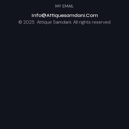
MY EMAIL
Info@attiquesamdani.com
© 2025 Attique Samdani. All rights reserved