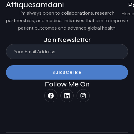
Attiquesamdani
P
I’m always open to
collaborations, research
Hom
partnerships, and medical initiatives
that aim to improve
patient outcomes and advance global health.
Join Newsletter
SUBSCRIBE
Follow Me On