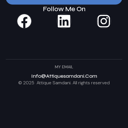
Follow Me On
MY EMAIL
Info@attiquesamdani.com
© 2025 Attique Samdani. All rights reserved