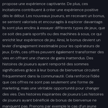
propose une expérience captivante. De plus, ces
incitations contribuent à créer une expérience positive
dès le début. Les nouveaux joueurs, en recevant un bonus,
se sentent valorisés et encouragés à explorer davantage.
Ils sont plus enclins à essayer différents types de jeux, que
ce soit des paris sportifs ou des machines à sous, ce qui
enrichit leur expérience de jeu. Ainsi, le bonus devient un
levier d’engagement inestimable pour les opérateurs de
jeux. Enfin, ces offres peuvent également transformer des
vies en offrant une chance de gains inattendus. Des
histoires de joueurs ayant remporté des sommes
significatives grâce à leur bonus de bienvenue circulent
fréquemment dans la communauté. Cela renforce l’idée
que ces offres ne sont pas seulement une forme de
marketing, mais une véritable opportunité pour changer
des vies. Des histoires inspirantes de joueurs Les histoires
de joueurs ayant bénéficié de bonus de bienvenue ne
manquent pas. Prenons par exemple le cas d’un jeune