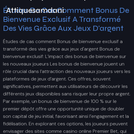
Études De Cas Comment Bonus De
Attiquesamdani
Bienvenue Exclusif A Transformé
Des Vies Grâce Aux Jeux D'argent
Études de cas comment Bonus de bienvenue exclusif a
transformé des vies grâce aux jeux d'argent Bonus de
bienvenue exclusif: L’impact des bonus de bienvenue sur
les nouveaux joueurs Les bonus de bienvenue jouent un
rôle crucial dans l’attraction des nouveaux joueurs vers les
plateformes de jeux d’argent. Ces offres, souvent
significatives, permettent aux utilisateurs de découvrir les
différents jeux disponibles sans risquer leur propre argent.
Par exemple, un bonus de bienvenue de 100 % sur le
premier dépôt offre une opportunité unique de doubler
son capital de jeu initial, favorisant ainsi l’engagement et la
fidélisation. En explorant ces options, les joueurs peuvent
envisager des sites comme casino online Premier Bet, qui