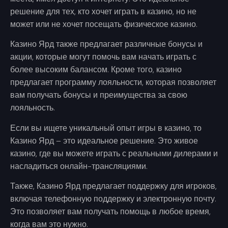
решение для тех, кто хочет играть в казино, но не
может или не хочет посещать физическое казино.
Казино Ярд также предлагает различные бонусы и
акции, которые могут помочь вам начать играть с
более высоким балансом. Кроме того, казино
предлагает программу лояльности, которая позволяет
вам получать бонусы и преимущества за свою
лояльность.
Если вы ищете уникальный опыт игры в казино, то
Казино Ярд – это идеальное решение. Это живое
казино, где вы можете играть с реальными дилерами и
насладиться онлайн-трансляциями.
Также, Казино Ярд предлагает поддержку для игроков,
включая телефонную поддержку и электронную почту.
Это позволяет вам получать помощь в любое время,
когда вам это нужно.