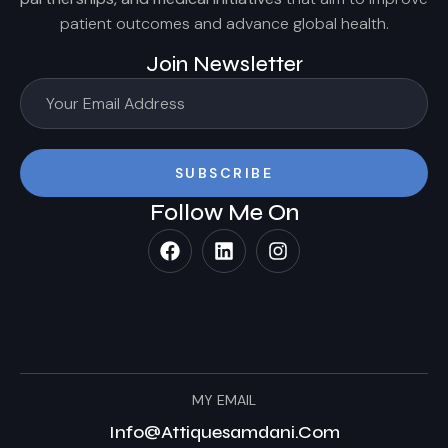
patient outcomes and advance global health.
Join Newsletter
SUBSCRIBE
Follow Me On
MY EMAIL
Info@attiquesamdani.com