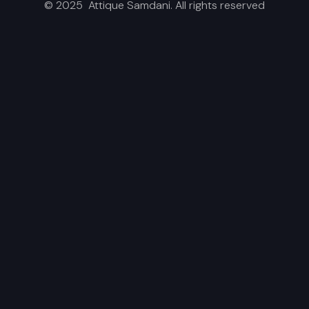
© 2025 Attique Samdani. All rights reserved