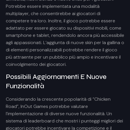
Potrebbe essere implementata una modalità
multiplayer, che consentirebbe ai giocatori di
competere tra loro. Inoltre, il gioco potrebbe essere
adattato per essere giocato su dispositivi mobili, come
smartphone e tablet, rendendolo ancora più accessibile
agli appassionati. L’aggiunta di nuove skin per la gallina o
di elementi personalizzabili potrebbe rendere il gioco
più attraente per un pubblico più ampio e incentivare il
coinvolgimento dei giocatori.
Possibili Aggiornamenti E Nuove
Funzionalità
Considerando la crescente popolarità di “Chicken
Road”, InOut Games potrebbe valutare
l’implementazione di diverse nuove funzionalità. Un
sistema di leaderboard che mostri i punteggi migliori dei
giocatori potrebbe incentivare la competizione e il