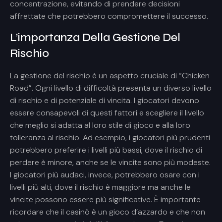
concentrazione, evitando di prendere decisioni
affrettate che potrebbero compromettere il successo.
L’importanza Della Gestione Del
Rischio
La gestione del rischio è un aspetto cruciale di “Chicken
Road”. Ogni livello di difficoltà presenta un diverso livello
di rischio e di potenziale di vincita. I giocatori devono
essere consapevoli di questi fattori e scegliere il livello
che meglio si adatta al loro stile di gioco e alla loro
tolleranza al rischio. Ad esempio, i giocatori più prudenti
potrebbero preferire i livelli più bassi, dove il rischio di
perdere è minore, anche se le vincite sono più modeste.
I giocatori più audaci, invece, potrebbero osare con i
livelli più alti, dove il rischio è maggiore ma anche le
vincite possono essere più significative. È importante
ricordare che il casinò è un gioco d’azzardo e che non