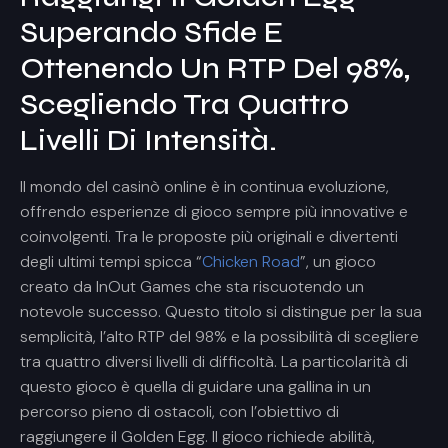
Superando Sfide E
Ottenendo Un RTP Del 98%,
Scegliendo Tra Quattro
Livelli Di Intensità.
Il mondo del casinò online è in continua evoluzione,
offrendo esperienze di gioco sempre più innovative e
coinvolgenti. Tra le proposte più originali e divertenti
degli ultimi tempi spicca “
Chicken Road
”, un gioco
creato da InOut Games che sta riscuotendo un
notevole successo. Questo titolo si distingue per la sua
semplicità, l’alto RTP del 98% e la possibilità di scegliere
tra quattro diversi livelli di difficoltà. La particolarità di
questo gioco è quella di guidare una gallina in un
percorso pieno di ostacoli, con l’obiettivo di
raggiungere il Golden Egg. Il gioco richiede abilità,