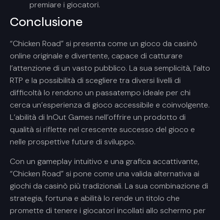
premiare i giocatori.
Conclusione
“Chicken Road” si presenta come un gioco da casinò
online originale e divertente, capace di catturare
l’attenzione di un vasto pubblico. La sua semplicità, l’alto
RTP e la possibilità di scegliere tra diversi livelli di
difficoltà lo rendono un passatempo ideale per chi
cerca un’esperienza di gioco accessibile e coinvolgente.
L’abilità di InOut Games nell’offrire un prodotto di
qualità si riflette nel crescente successo del gioco e
nelle prospettive future di sviluppo.
Con un gameplay intuitivo e una grafica accattivante,
“Chicken Road” si pone come una valida alternativa ai
giochi da casinò più tradizionali. La sua combinazione di
strategia, fortuna e abilità lo rende un titolo che
promette di tenere i giocatori incollati allo schermo per