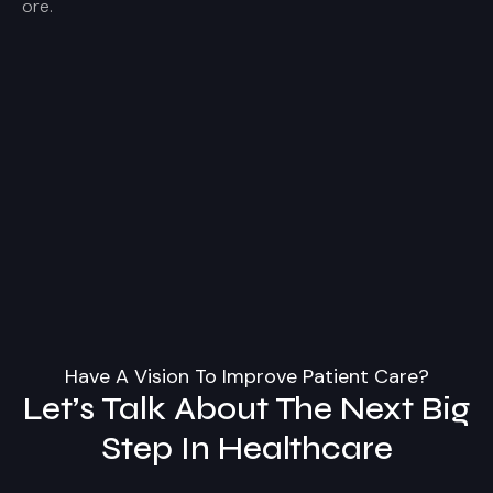
ore.
Have A Vision To Improve Patient Care?
Let’s Talk About The Next Big
Step In Healthcare