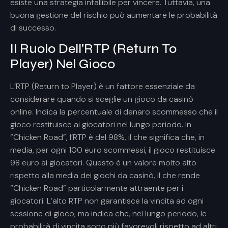
esiste una strategia infallibile per vincere. Tuttavia, una
buona gestione del rischio può aumentare le probabilità
di successo.
Il Ruolo Dell’RTP (Return To
Player) Nel Gioco
L’RTP (Return to Player) è un fattore essenziale da
considerare quando si sceglie un gioco da casinò
online. Indica la percentuale di denaro scommesso che il
gioco restituisce ai giocatori nel lungo periodo. In
“Chicken Road”, l’RTP è del 98%, il che significa che, in
media, per ogni 100 euro scommessi, il gioco restituisce
98 euro ai giocatori. Questo è un valore molto alto
rispetto alla media dei giochi da casinò, il che rende
“Chicken Road” particolarmente attraente per i
giocatori. L’alto RTP non garantisce la vincita ad ogni
sessione di gioco, ma indica che, nel lungo periodo, le
probabilità di vincita sono più favorevoli rispetto ad altri