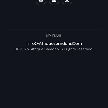
MY EMAIL
Info@attiquesamdani.com
© 2025 Attique Samdani. All rights reserved