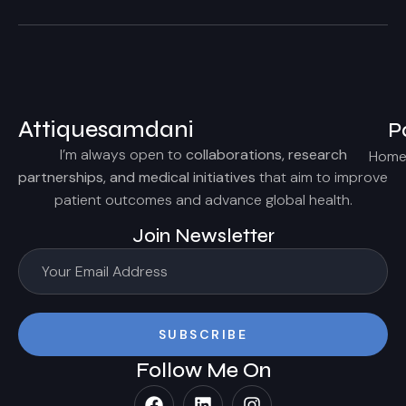
Attiquesamdani
P
I’m always open to
collaborations, research
Hom
partnerships, and medical initiatives
that aim to improve
patient outcomes and advance global health.
Join Newsletter
SUBSCRIBE
Follow Me On