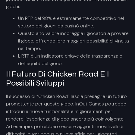
giochi.
Un RTP del 98% è estremamente competitivo nel
settore dei giochi da casinò online.
Questo alto valore incoraggia i giocatori a provare
il gioco, offrendo loro maggiori possibilità di vincita
nel tempo.
L’RTP è un indicatore chiave della trasparenza e
dell’equità del gioco.
Il Futuro Di Chicken Road E I
Possibili Sviluppi
Il successo di “Chicken Road” lascia presagire un futuro
promettente per questo gioco. InOut Games potrebbe
introdurre nuove funzionalità e miglioramenti per
rendere l’esperienza di gioco ancora più coinvolgente.
Ad esempio, potrebbero essere aggiunti nuovi livelli di
difficoltà, nuovi bonus o nuove sfide per i giocatori.