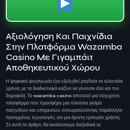
Αξιολόγηση Και Παιχνίδια
Στην Πλατφόρμα Wazamba
Casino Με Γιγαμπάιτ
Αποθηκευτικού Χώρου
Η ψηφιακή ψυχαγωγία έχει εξελιχθεί ραγδαία τα τελευταία
χρόνια, με τα διαδικτυακά καζίνο να γίνονται όλο και πιο
δημοφιλή. Το
wazamba casino
αποτελεί μια σύγχρονη
πλατφόρμα που προσφέρει μια πλούσια γκάμα
παιχνιδιών και υπηρεσιών, ενσωματώνοντας παράλληλα
προηγμένες τεχνολογίες για μια άριστη εμπειρία χρήστη.
Σε αυτό το άρθρο, θα αναλύσουμε διεξοδικά τα