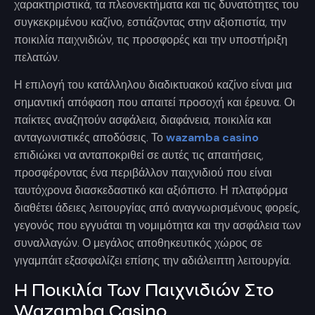
χαρακτηριστικά, τα πλεονεκτήματα και τις δυνατότητες του
συγκεκριμένου καζίνο, εστιάζοντας στην αξιοπιστία, την
ποικιλία παιχνιδιών, τις προσφορές και την υποστήριξη
πελατών.
Η επιλογή του κατάλληλου διαδικτυακού καζίνο είναι μια
σημαντική απόφαση που απαιτεί προσοχή και έρευνα. Οι
παίκτες αναζητούν ασφάλεια, διαφάνεια, ποικιλία και
ανταγωνιστικές αποδόσεις. Το
wazamba casino
επιδιώκει να ανταποκριθεί σε αυτές τις απαιτήσεις,
προσφέροντας ένα περιβάλλον παιχνιδιού που είναι
ταυτόχρονα διασκεδαστικό και αξιόπιστο. Η πλατφόρμα
διαθέτει άδειες λειτουργίας από αναγνωρισμένους φορείς,
γεγονός που εγγυάται τη νομιμότητα και την ασφάλεια των
συναλλαγών. Ο μεγάλος αποθηκευτικός χώρος σε
γιγαμπάιτ εξασφαλίζει επίσης την αδιάλειπτη λειτουργία.
Η Ποικιλία Των Παιχνιδιών Στο
Wazamba Casino