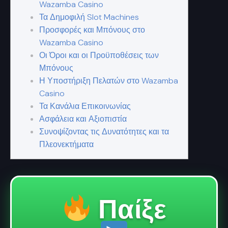
Wazamba Casino
Τα Δημοφιλή Slot Machines
Προσφορές και Μπόνους στο
Wazamba Casino
Οι Όροι και οι Προϋποθέσεις των
Μπόνους
Η Υποστήριξη Πελατών στο Wazamba
Casino
Τα Κανάλια Επικοινωνίας
Ασφάλεια και Αξιοπιστία
Συνοψίζοντας τις Δυνατότητες και τα
Πλεονεκτήματα
Παίξε