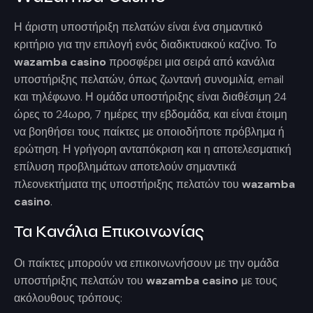
Η άριστη υποστήριξη πελατών είναι ένα σημαντικό
κριτήριο για την επιλογή ενός διαδικτυακού καζίνο. Το
wazamba casino
προσφέρει μια σειρά από κανάλια
υποστήριξης πελατών, όπως ζωντανή συνομιλία, email
και τηλέφωνο. Η ομάδα υποστήριξης είναι διαθέσιμη 24
ώρες το 24ωρο, 7 ημέρες την εβδομάδα, και είναι έτοιμη
να βοηθήσει τους παίκτες με οποιοδήποτε πρόβλημα ή
ερώτηση. Η γρήγορη ανταπόκριση και η αποτελεσματική
επίλυση προβλημάτων αποτελούν σημαντικά
πλεονεκτήματα της υποστήριξης πελατών του
wazamba
casino
.
Τα Κανάλια Επικοινωνίας
Οι παίκτες μπορούν να επικοινωνήσουν με την ομάδα
υποστήριξης πελατών του
wazamba casino
με τους
ακόλουθους τρόπους: