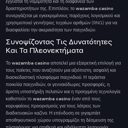
εγγυάται τη νομιμότητα και τη διαφάνεια των
δραστηριοτήτων της. Επιπλέον, το
wazamba casino
συνεργάζεται με εγκεκριμένους παρόχους λογισμικού και
χρησιμοποιεί γεννήτριες τυχαίων αριθμών (RNG) για να
διασφαλίσει την ακεραιότητα των παιχνιδιών.
Συνοψίζοντας Τις Δυνατότητες
Και Τα Πλεονεκτήματα
Το
wazamba casino
αποτελεί μια εξαιρετική επιλογή για
τους παίκτες που αναζητούν μια αξιόπιστη, ασφαλή και
διασκεδαστική πλατφόρμα παιχνιδιού. Η τεράστια
ποικιλία παιχνιδιών, οι γενναιόδωρες προσφορές, η
άριστη υποστήριξη πελατών και η προηγμένη τεχνολογία
καθιστούν το
wazamba casino
έναν από τους
κορυφαίους προορισμούς για τους λάτρεις των
διαδικτυακών καζίνο. Η επένδυση σε γιγαμπάιτ
αποθηκευτικού χώρου υπογραμμίζει τη δέσμευση της
πλατφόρμας για σταθερή και αδιάλειπτη λειτουργία,