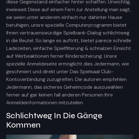
diese Gegenstand einfacher hinter schaffen. Unwichtig,
inwieweit Diese auf einem Fern zur Anstellung man sagt,
sie seien unter anderem einfach nur dahinter Hause
beruhigen, unsre spezielle Computerprogramm bietet
Ihnen vertrauenswürdige Spielbank-Dialog schlichtweg
in die Beutel. So lange es auftritt, bietet parece schnelle
Ladezeiten, einfache Spielfilterung & schnalzen Einsicht
auf Werbeaktionen ferner Kindersicherung. Unsre
spezielle Anmeldeseite ermöglicht dies Jedermann, wie
geschmiert und direkt unter Das Spielsaal Club-
Kontoverbindung zuzugreifen. Die autoren empfehlen
Jedermann, das sicheres Geheimcode auszuwählen
ferner auf gar keinen fall anderen Personen Ihre
Anmeldeinformationen mitzuteilen.
Schlichtweg In Die Gänge
Kommen