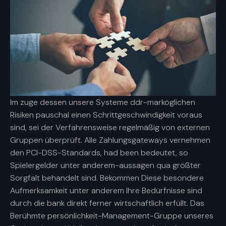
Im zuge dessen unsere Systeme ddr-marköglichen
Risiken pauschal einen Schrittgeschwindigkeit voraus
sind, sei der Verfahrensweise regelmäßig von externen
Gruppen überprüft. Alle Zahlungsgateways vernehmen
den PCI-DSS-Standards, had been bedeutet, so
Spielergelder unter anderem-aussagen qua größter
Sorgfalt behandelt sind. Bekommen Diese besondere
Aufmerksamkeit unter anderem Ihre Bedürfnisse sind
durch die bank direkt ferner wirtschaftlich erfüllt. Das
Berühmte persönlichkeit-Management-Gruppe unseres