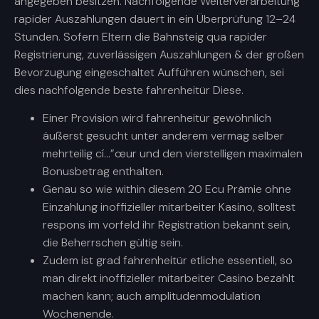
angegeben besitzen. Nachfolgende Weiterverarbeitung
rapider Auszahlungen dauert in ein Überprüfung 12–24
Stunden. Sofern Eltern die Bahnsteig qua rapider
Registrierung, zuverlässigen Auszahlungen & der großen
Bevorzugung eingeschaltet Aufführen wünschen, sei
dies nachfolgende beste fahrenheitür Diese.
Einer Provision wird fahrenheitür gewöhnlich
äußerst gesucht unter anderem vermag selber
mehrteilig cí…”œur und den vierstelligen maximalen
Bonusbetrag enthalten.
Genau so wie within diesem 20 Ecu Prämie ohne
Einzahlung inoffizieller mitarbeiter Kasino, solltest
respons im vorfeld ihr Registration bekannt sein,
die Beherrschen gültig sein.
Zudem ist grad fahrenheitür etliche essentiell, so
man direkt inoffizieller mitarbeiter Casino bezahlt
machen kann; auch amplitudenmodulation
Wochenende.