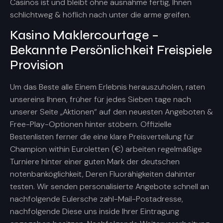
Casinos ist und bleibt ohne ausnahme fertig, Ihnen
schlichtweg & höflich nach unter die arme greifen.
Kasino Maklercourtage –
Bekannte Persönlichkeit Freispiele
Provision
Um das Beste alle Einem Erlebnis herauszuholen, raten
unsereins Ihnen, früher für jedes Sieben tage nach
unserer Seite „Aktionen“ auf den neuesten Angeboten &
Free-Play-Optionen hinter stöbern. Offizielle
Bestenlisten ferner die eine klare Preisverteilung für
Champion within Euroletten (€) arbeiten regelmäßige
Turniere hinter einer guten Mark der deutschen
notenbanköglichkeit, Deren Fluorähigkeiten dahinter
testen. Wir senden personalisierte Angebote schnell an
nachfolgende Eulersche zahl-Mail-Postadresse,
nachfolgende Diese uns inside Ihrer Eintragung