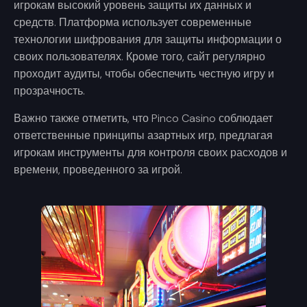
игрокам высокий уровень защиты их данных и
средств. Платформа использует современные
технологии шифрования для защиты информации о
своих пользователях. Кроме того, сайт регулярно
проходит аудиты, чтобы обеспечить честную игру и
прозрачность.
Важно также отметить, что Pinco Casino соблюдает
ответственные принципы азартных игр, предлагая
игрокам инструменты для контроля своих расходов и
времени, проведенного за игрой.