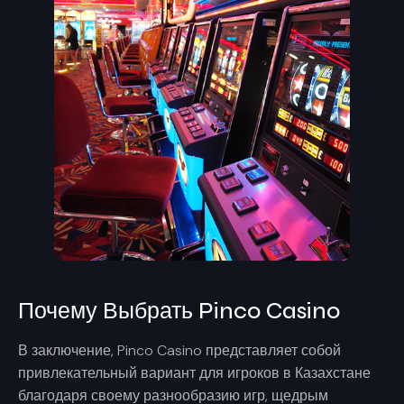
Почему Выбрать Pinco Casino
В заключение, Pinco Casino представляет собой
привлекательный вариант для игроков в Казахстане
благодаря своему разнообразию игр, щедрым