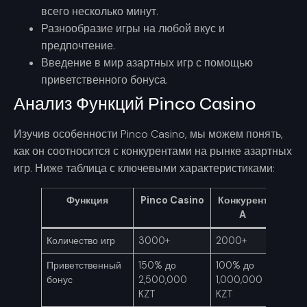
всего несколько минут.
Разнообразие игры на любой вкус и
предпочтение.
Введение в мир азартных игр с помощью
приветственного бонуса.
Анализ Функций Pinco Casino
Изучив особенности Pinco Casino, мы можем понять,
как он соотносится с конкурентами на рынке азартных
игр. Ниже таблица с ключевыми характеристиками:
Функция
Pinco Casino
Конкурент
Конк
A
Количество игр
3000+
2000+
2500
Приветственный
150% до
100% до
50% 
бонус
2,500,000
1,000,000
1,500
KZT
KZT
KZT