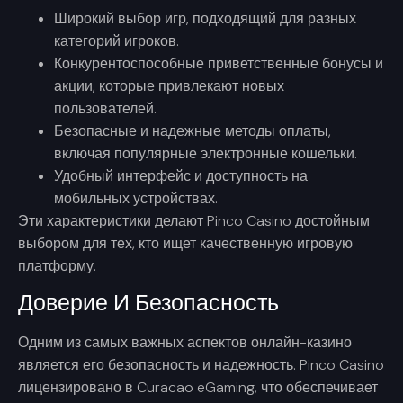
Широкий выбор игр, подходящий для разных
категорий игроков.
Конкурентоспособные приветственные бонусы и
акции, которые привлекают новых
пользователей.
Безопасные и надежные методы оплаты,
включая популярные электронные кошельки.
Удобный интерфейс и доступность на
мобильных устройствах.
Эти характеристики делают Pinco Casino достойным
выбором для тех, кто ищет качественную игровую
платформу.
Доверие И Безопасность
Одним из самых важных аспектов онлайн-казино
является его безопасность и надежность. Pinco Casino
лицензировано в Curacao eGaming, что обеспечивает