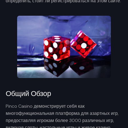
определить, стоит ли регистрироваться на этом сайте.
Общий Обзор
Pinco Casino демонстрирует себя как
многофункциональная платформа для азартных игр,
предоставляя игрокам более 3000 различных игр,
включая слоты, настольные игры и живое казино.